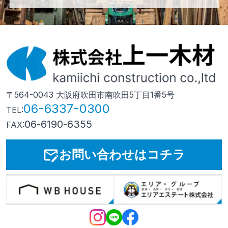
〒564-0043 大阪府吹田市南吹田5丁目1番5号
06-6337-0300
TEL:
06-6190-6355
FAX:
お問い合わせはコチラ