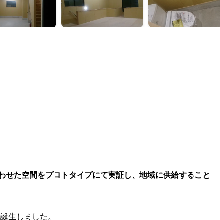
わせた空間をプロトタイプにて実証し、地域に供給すること
誕生しました。