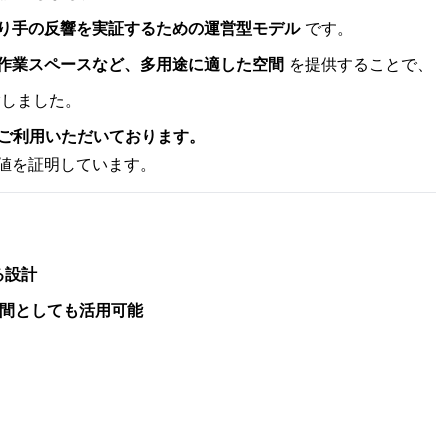
り手の反響を実証するための運営型モデル
です。
作業スペースなど、多用途に適した空間
を提供することで、
しました。
てご利用いただいております。
値を証明しています。
る設計
間としても活用可能