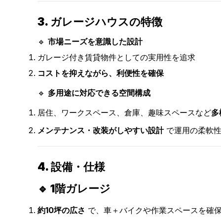
3. ガレージハウスの特徴
🔹
市場ニーズを意識した設計
ガレージ付き賃貸物件としての実用性を追求
コストを抑えながら、利便性を確保
🔹
多用途に対応できる空間構成
居住、ワークスペース、倉庫、趣味スペースなど
多
メンテナンス・改装がしやすい設計
で運用の柔軟性
4. 設備・仕様
🔹 1階ガレージ
約10坪の広さ
で、車＋バイクや作業スペースを確