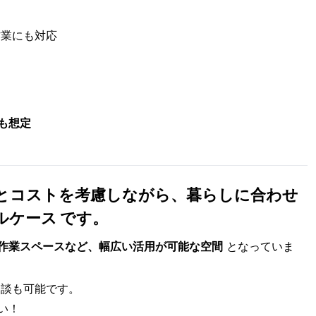
業にも対応
も想定
とコストを考慮しながら、暮らしに合わせ
ケース です。
作業スペースなど、幅広い活用が可能な空間
となっていま
談も可能です。
い！