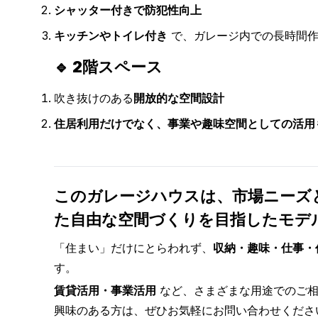
シャッター付きで防犯性向上
キッチンやトイレ付き
で、ガレージ内での長時間作
🔹 2階スペース
吹き抜けのある
開放的な空間設計
住居利用だけでなく、事業や趣味空間としての活用
このガレージハウスは、市場ニーズ
た自由な空間づくりを目指したモデル
「住まい」だけにとらわれず、
収納・趣味・仕事・
す。
賃貸活用・事業活用
など、さまざまな用途でのご相
興味のある方は、ぜひお気軽にお問い合わせくださ