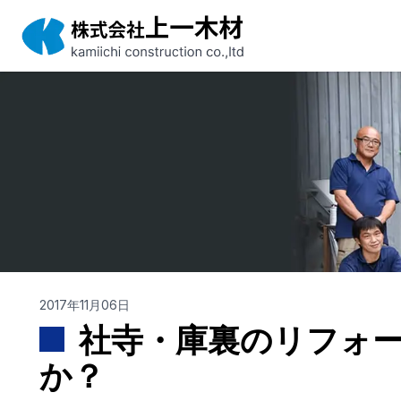
2017年11月06日
社寺・庫裏のリフォ
か？