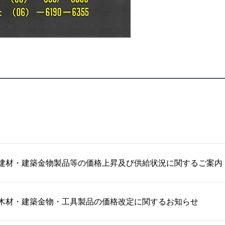
建材・建築金物製品等の価格上昇及び供給状況に関するご案内
木材・建築金物・工具製品の価格改定に関するお知らせ