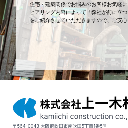
住宅・建築関係でお悩みのお客様お気軽に
ヒアリング内容によって「弊社が前に立つ
をご紹介させていただきますので、ご安心
〒564-0043 大阪府吹田市南吹田5丁目1番5号