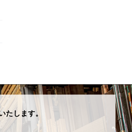
いたします。