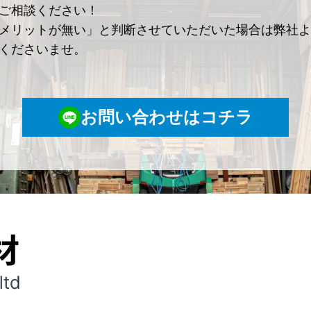
ご相談ください！
メリットが無い」と判断させていただいた場合は弊社よ
くださいませ。
お問い合わせはコチラ