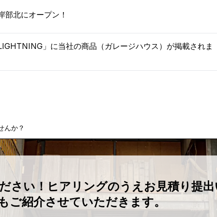
岸部北にオープン！
LIGHTNING」に当社の商品（ガレージハウス）が掲載されま
せんか？
ください！ヒアリングのうえお見積り提出
もご紹介させていただきます。