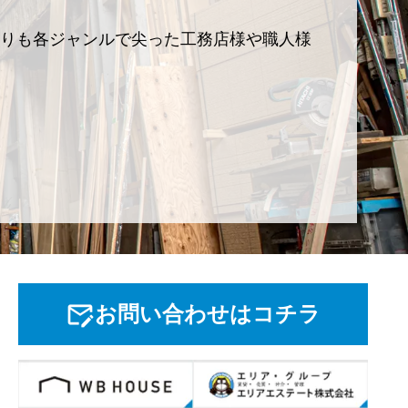
りも各ジャンルで尖った工務店様や職人様
お問い合わせはコチラ